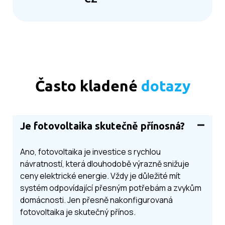
Často kladené
dotazy
Je fotovoltaika skutečně přínosná?
Ano, fotovoltaika je investice s rychlou
návratností, která dlouhodobě výrazně snižuje
ceny elektrické energie. Vždy je důležité mít
systém odpovídající přesným potřebám a zvykům
domácnosti. Jen přesně nakonfigurovaná
fotovoltaika je skutečný přínos.