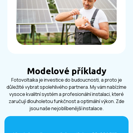
Modelové příklady
Fotovoltaika je investice do budoucnosti, a proto je
důležité vybrat spolehlivého partnera. My vám nabízíme
vysoce kvalitní systém a profesionální instalaci, které
zaručují dlouholetou funkčnost a optimální výkon. Zde
jsou naše nejoblíbenější instalace.