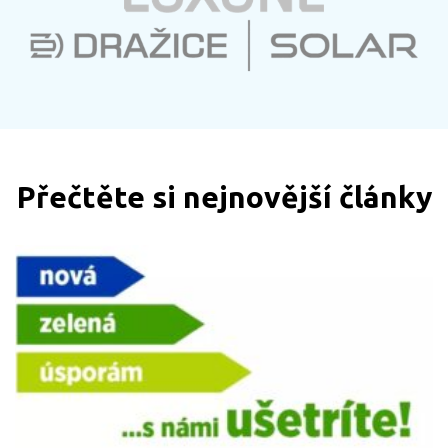
Přečtěte si nejnovější články