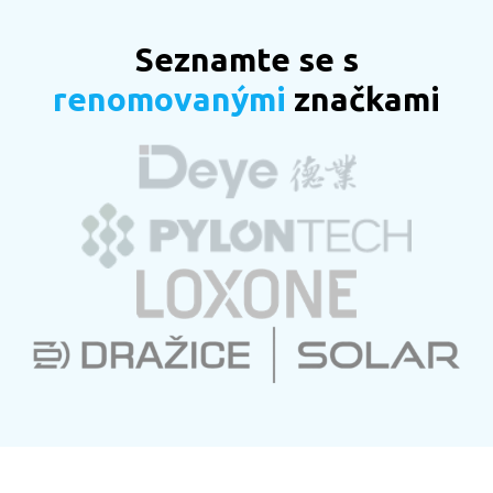
Seznamte se s
renomovanými
značkami