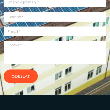
ODESLAT