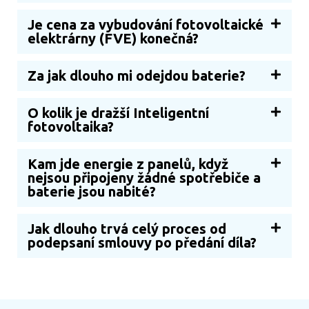
Je cena za vybudování fotovoltaické
elektrárny (FVE) konečná?
Za jak dlouho mi odejdou baterie?
O kolik je dražší Inteligentní
fotovoltaika?
Kam jde energie z panelů, když
nejsou připojeny žádné spotřebiče a
baterie jsou nabité?
Jak dlouho trvá celý proces od
podepsaní smlouvy po předání díla?