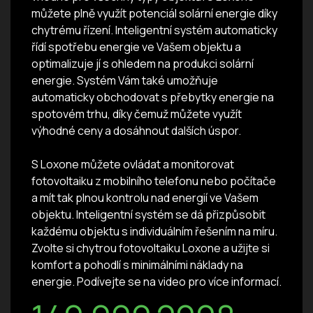
můžete plně využít potenciál solární energie díky
chytrému řízení. Inteligentní systém automaticky
řídí spotřebu energie ve Vašem objektu a
optimalizuje jí s ohledem na produkci solární
energie. Systém Vám také umožňuje
automaticky obchodovat s přebytky energie na
spotovém trhu, díky čemuž můžete využít
výhodné ceny a dosáhnout dalších úspor.
S Loxone můžete ovládat a monitorovat
fotovoltaiku z mobilního telefonu nebo počítače
a mít tak plnou kontrolu nad energií ve Vašem
objektu. Inteligentní systém se dá přizpůsobit
každému objektu s individuálním řešením na míru.
Zvolte si chytrou fotovoltaiku Loxone a užijte si
komfort a pohodlí s minimálními náklady na
energie. Podívejte se na video pro více informací.