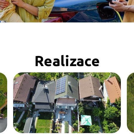
Realizace