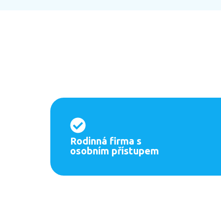
Rodinná firma s
osobním přístupem