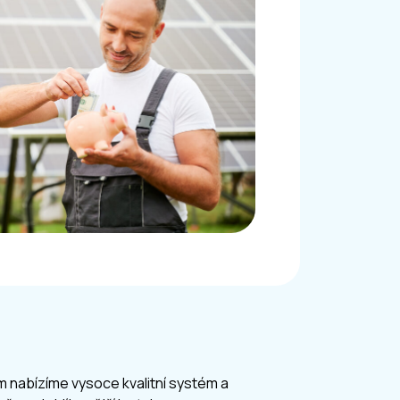
ám nabízíme vysoce kvalitní systém a